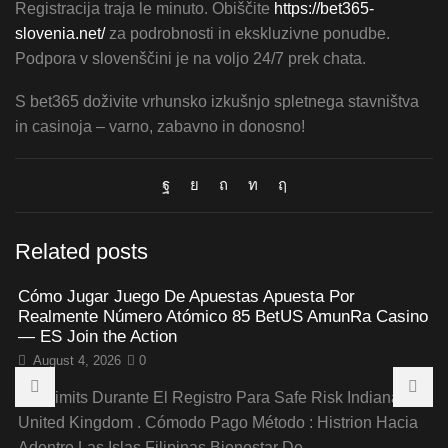
Registracija traja le minuto. Obiščite
https://bet365-
slovenia.net/
za podrobnosti in ekskluzivne ponudbe.
Podpora v slovenščini je na voljo 24/7 prek chata.
S bet365 doživite vrhunsko izkušnjo spletnega stavništva
in casinoja – varno, zabavno in donosno!
Related posts
Cómo Jugar Juego De Apuestas Apuesta Por
Realmente Número Atómico 85 BetUS AmunRa Casino
— ES Join the Action
August 4, 2026
0
Set Limits Durante El Registro Para Safe Risk Indiana El
United Kingdom . Cómodo Pago Método : Histrion Hacia
Adentro Las Islas Filipinas Bienestar De...