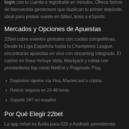
login
con tu cuenta o registrarte en minutos. Ofrece bonos
de bienvenida generosos que duplican tu primer depósito,
ideal para probar suerte en fútbol, tenis o eSports.
Mercados y Opciones de Apuestas
22bet cubre eventos globales con cuotas competitivas.
Desde la Liga Española hasta la Champions League,
encontrarás apuestas en vivo con streaming integrado. El
casino en línea incluye slots, blackjack y ruleta con
proveedores top como NetEnt y Pragmatic Play.
Depósitos rápidos vía Visa, Mastercard o criptos.
Retiros seguros en 24-48 horas.
Soporte 24/7 en español.
Por Qué Elegir 22bet
La app móvil es fluida para iOS y Android, permitiendo