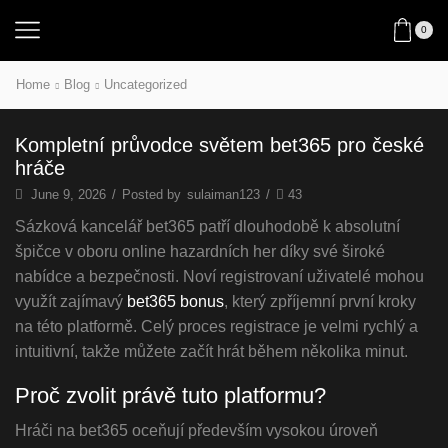
0
Home
Blog
Uncategorized
Kompletní průvodce světem bet365 pro české
hráče
June 9, 2026
/
Posted by
sulaiman123
/
43
Sázková kancelář bet365 patří dlouhodobě k absolutní
špičce v oboru online hazardních her díky své široké
nabídce a bezpečnosti. Noví registrovaní uživatelé mohou
využít zajímavý
bet365 bonus
, který zpříjemní první kroky
na této platformě. Celý proces registrace je velmi rychlý a
intuitivní, takže můžete začít hrát během několika minut.
Proč zvolit právě tuto platformu?
Hráči na bet365 oceňují především vysokou úroveň