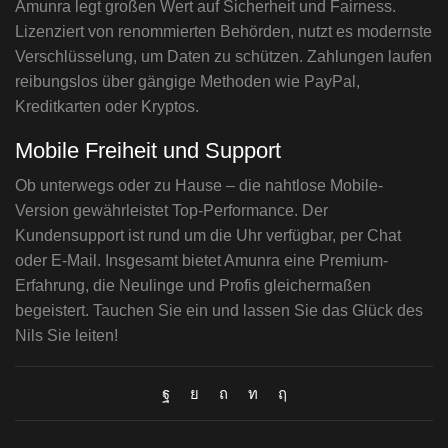
Amunra legt großen Wert auf Sicherheit und Fairness.
Lizenziert von renommierten Behörden, nutzt es modernste
Verschlüsselung, um Daten zu schützen. Zahlungen laufen
reibungslos über gängige Methoden wie PayPal,
Kreditkarten oder Kryptos.
Mobile Freiheit und Support
Ob unterwegs oder zu Hause – die nahtlose Mobile-
Version gewährleistet Top-Performance. Der
Kundensupport ist rund um die Uhr verfügbar, per Chat
oder E-Mail. Insgesamt bietet Amunra eine Premium-
Erfahrung, die Neulinge und Profis gleichermaßen
begeistert. Tauchen Sie ein und lassen Sie das Glück des
Nils Sie leiten!