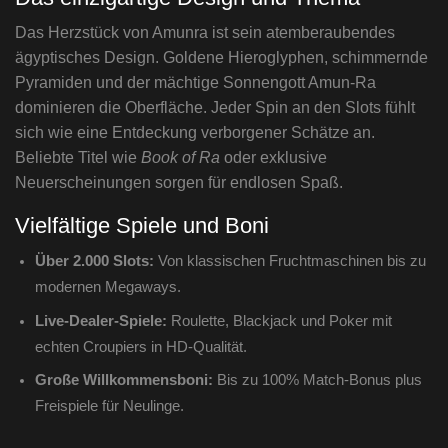
Das Herzstück von Amunra ist sein atemberaubendes
ägyptisches Design. Goldene Hieroglyphen, schimmernde
Pyramiden und der mächtige Sonnengott Amun-Ra
dominieren die Oberfläche. Jeder Spin an den Slots fühlt
sich wie eine Entdeckung verborgener Schätze an.
Beliebte Titel wie
Book of Ra
oder exklusive
Neuerscheinungen sorgen für endlosen Spaß.
Vielfältige Spiele und Boni
Über 2.000 Slots:
Von klassischen Fruchtmaschinen bis zu
modernen Megaways.
Live-Dealer-Spiele:
Roulette, Blackjack und Poker mit
echten Croupiers in HD-Qualität.
Große Willkommensboni:
Bis zu 100% Match-Bonus plus
Freispiele für Neulinge.